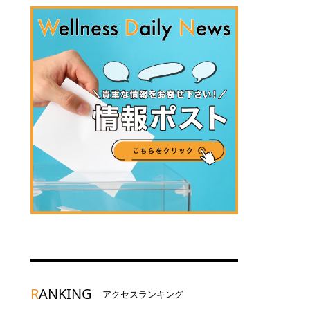
R
ANKING
アクセスランキング