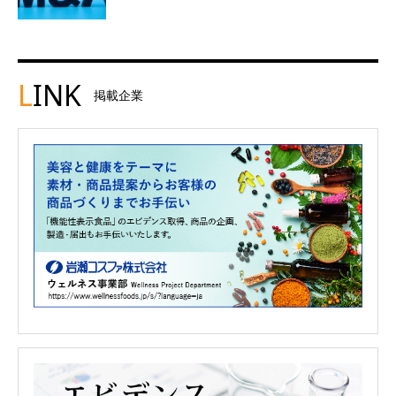
L
INK
掲載企業