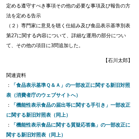
定める遵守すべき事項その他の必要な事項及び報告の方
法を定める告示
（２）専門家に意見を聴く仕組み及び食品表示基準別表
第27に関する内容について、詳細な運用の部分につい
て、その他の項目に3問追加した。
【石川太郎】
関連資料
：
「食品表示基準Ｑ＆Ａ」の一部改正に関する新旧対照
表（消費者庁のウェブサイトへ）
：
「機能性表示食品の届出等に関する手引き」一部改正
に関する新旧対照表（同上）
：
「機能性表示食品に関する質疑応答集」の一部改正に
関する新旧対照表（同上）