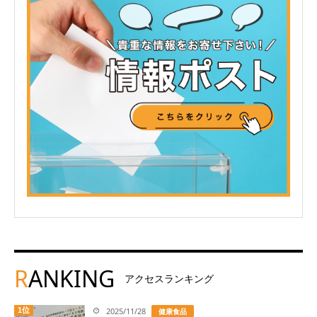
R
ANKING
アクセスランキング
1位
2025/11/28
健康食品