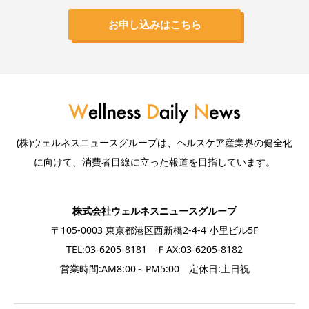
お申し込みはこちら
(株)ウェルネスニュースグループは、ヘルスケア産業界の健全化
に向けて、消費者目線に立った報道を目指しています。
株式会社ウェルネスニュースグループ
〒105-0003 東京都港区西新橋2-4-4 小里ビル5F
TEL:03-6205-8181 ＦAX:03-6205-8182
営業時間:AM8:00～PM5:00 定休日:土日祝