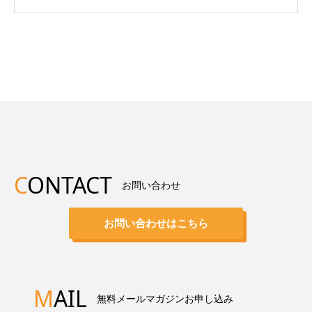
C
ONTACT
お問い合わせ
お問い合わせはこちら
M
AIL
無料メールマガジンお申し込み