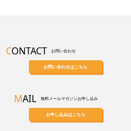
C
ONTACT
お問い合わせ
お問い合わせはこちら
M
AIL
無料メールマガジンお申し込み
お申し込みはこちら