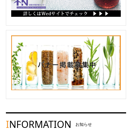
I
NFORMATION
お知らせ