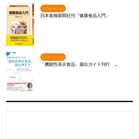
インフォメーション
日本食糧新聞社刊『健康食品入門』
インフォメーション
「機能性表示食品」届出ガイド刊行 …