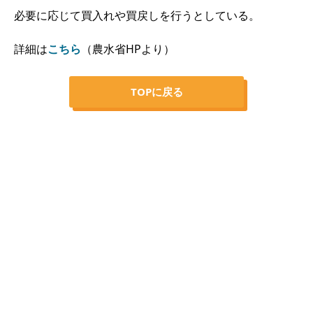
必要に応じて買入れや買戻しを行うとしている。
詳細は
こちら
（農水省HPより）
TOPに戻る