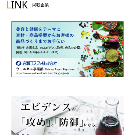
L
INK
掲載企業