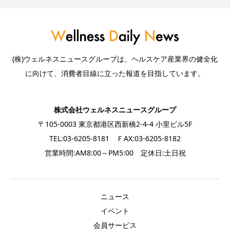
(株)ウェルネスニュースグループは、ヘルスケア産業界の健全化
に向けて、消費者目線に立った報道を目指しています。
株式会社ウェルネスニュースグループ
〒105-0003 東京都港区西新橋2-4-4 小里ビル5F
TEL:03-6205-8181 ＦAX:03-6205-8182
営業時間:AM8:00～PM5:00 定休日:土日祝
ニュース
イベント
会員サービス