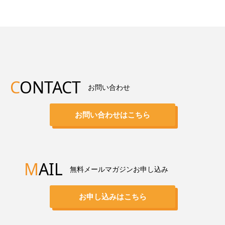
C
ONTACT
お問い合わせ
お問い合わせはこちら
M
AIL
無料メールマガジンお申し込み
お申し込みはこちら