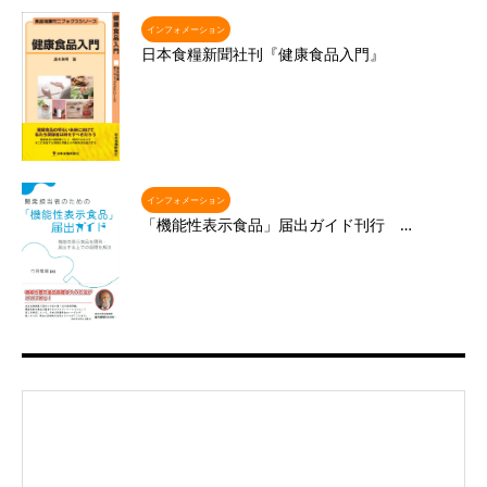
インフォメーション
日本食糧新聞社刊『健康食品入門』
インフォメーション
「機能性表示食品」届出ガイド刊行 …