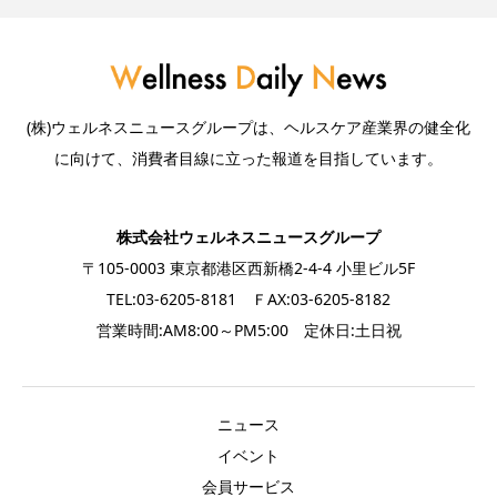
(株)ウェルネスニュースグループは、ヘルスケア産業界の健全化
に向けて、消費者目線に立った報道を目指しています。
株式会社ウェルネスニュースグループ
〒105-0003 東京都港区西新橋2-4-4 小里ビル5F
TEL:03-6205-8181 ＦAX:03-6205-8182
営業時間:AM8:00～PM5:00 定休日:土日祝
ニュース
イベント
会員サービス