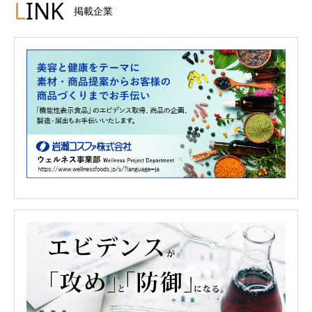
L
INK
掲載企業