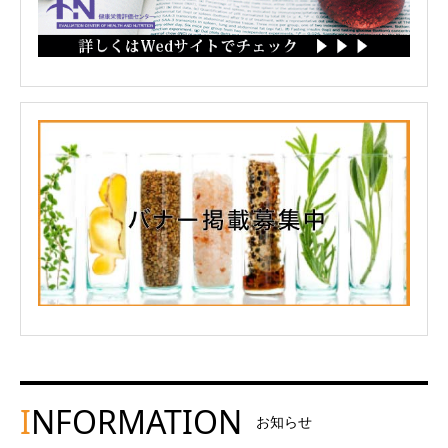
I
NFORMATION
お知らせ