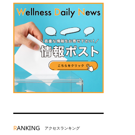
R
ANKING
アクセスランキング