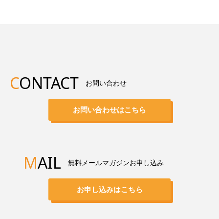
C
ONTACT
お問い合わせ
お問い合わせはこちら
M
AIL
無料メールマガジンお申し込み
お申し込みはこちら