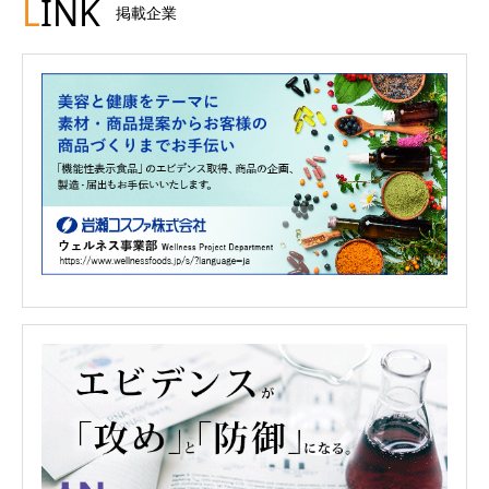
L
INK
掲載企業