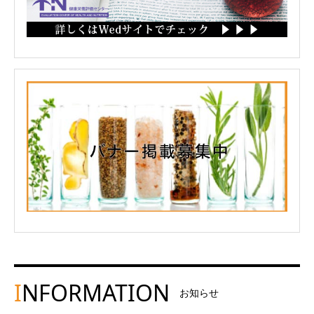
I
NFORMATION
お知らせ