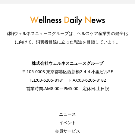
(株)ウェルネスニュースグループは、ヘルスケア産業界の健全化
に向けて、消費者目線に立った報道を目指しています。
株式会社ウェルネスニュースグループ
〒105-0003 東京都港区西新橋2-4-4 小里ビル5F
TEL:03-6205-8181 ＦAX:03-6205-8182
営業時間:AM8:00～PM5:00 定休日:土日祝
ニュース
イベント
会員サービス