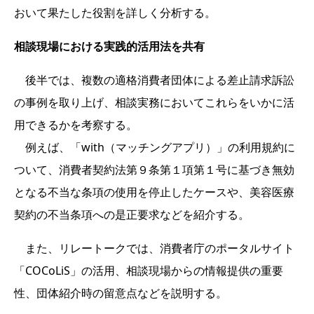
おいて果たした役割を詳しく分析する。
相談現場における実践的活用法を共有
後半では、複数の適格消費者団体による差止請求訴訟
の事例を取り上げ、相談実務においてこれらをいかに活
用できるかを考察する。
例えば、「with（マッチングアプリ）」の利用規約に
ついて、消費者契約法第９条第１項第１号に基づき無効
となる不当な条項の使用を停止したケースや、美容医療
契約の不当条項への是正要求などを紹介する。
また、リレートークでは、消費者庁のポータルサイト
「COCoLiS」の活用、相談現場からの情報提供の重要
性、団体紹介時の留意点などを説明する。