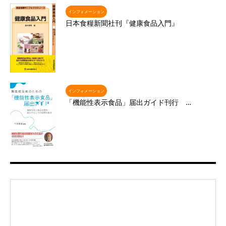
インフォメーション
日本食糧新聞社刊『健康食品入門』
インフォメーション
「機能性表示食品」届出ガイド刊行 …