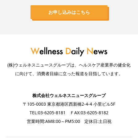
お申し込みはこちら
(株)ウェルネスニュースグループは、ヘルスケア産業界の健全化
に向けて、消費者目線に立った報道を目指しています。
株式会社ウェルネスニュースグループ
〒105-0003 東京都港区西新橋2-4-4 小里ビル5F
TEL:03-6205-8181 ＦAX:03-6205-8182
営業時間:AM8:00～PM5:00 定休日:土日祝