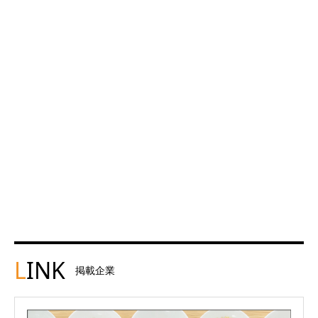
L
INK
掲載企業