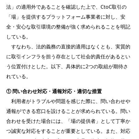
法」の適用外であることを確認した上で、CtoC取引の
「場」を提供するプラットフォーム事業者に対し、安
全・安心な取引環境の整備が強く求められることを明記
している。
すなわち、法的義務の直接的適用はなくとも、実質的
に取引インフラを担う存在として社会的責任があるとい
う位置付けとした。以下、具体的に2つの取組が期待さ
れている。
① 問い合わせ対応・通報対応・適切な措置
利用者がトラブルや問題を感じた際に、問い合わせや
通報ができる窓口を設けることが求められている。問い
合わせを受けた場合には、「場の提供者」として丁寧か
つ誠実な対応をすることが重要としている。また、対応