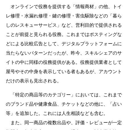
オンラインで役務を提供する「情報商材」の他、トイ
レ修理・水漏れ修理・鍵の修理・害虫駆除などの「暮ら
しのレスキューサービス」など、営利目的で提供される
ことが前提と見られる役務。これまではポスティングな
どによる比較広告として、デジタルプラットフォームに
当たらないパターンだったが、昨今、スキルシェアのサ
イトの中に同様の役務提供がある。役務提供業者として
屋号やその中身を表示している者もあるが、アカウント
だけの表示も見出される。
「特定の商品等のカテゴリー」においては、これまで
のブランド品や健康食品、チケットなどの他に、「占い
等」を追加した。これには人生相談なども含む。
また、同一商品の複数出品や、評価・レビューが一定