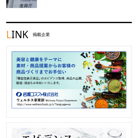
L
INK
掲載企業