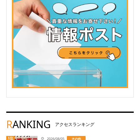
R
ANKING
アクセスランキング
1位
2026/08/05
その他