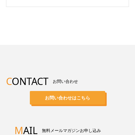
C
ONTACT
お問い合わせ
お問い合わせはこちら
M
AIL
無料メールマガジンお申し込み