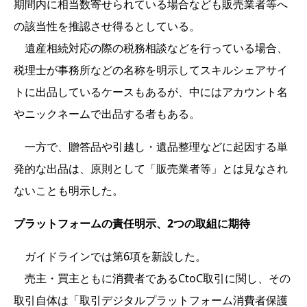
期間内に相当数寄せられている場合なども販売業者等へ
の該当性を推認させ得るとしている。
遺産相続対応の際の税務相談などを行っている場合、
税理士が事務所などの名称を明示してスキルシェアサイ
トに出品しているケースもあるが、中にはアカウント名
やニックネームで出品する者もある。
一方で、贈答品や引越し・遺品整理などに起因する単
発的な出品は、原則として「販売業者等」とは見なされ
ないことも明示した。
プラットフォームの責任明示、2つの取組に期待
ガイドラインでは第6項を新設した。
売主・買主ともに消費者であるCtoC取引に関し、その
取引自体は「取引デジタルプラットフォーム消費者保護