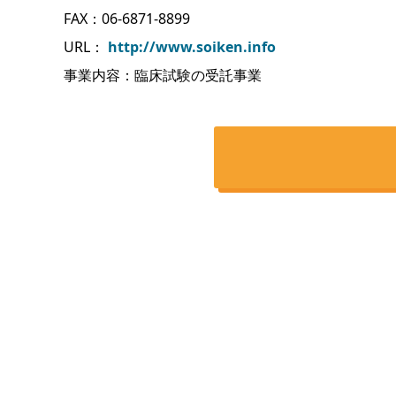
FAX：06-6871-8899
URL：
http://www.soiken.info
事業内容：臨床試験の受託事業