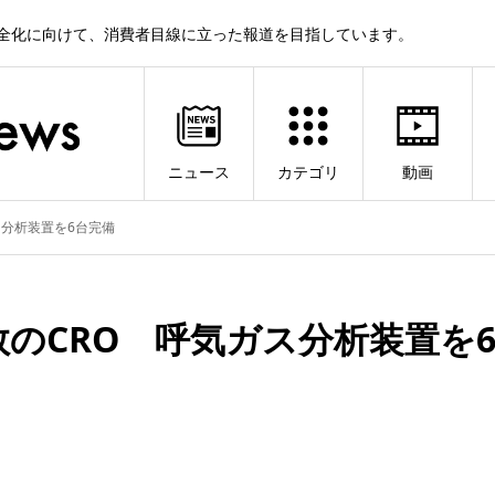
健全化に向けて、消費者目線に立った報道を目指しています。
ニュース
カテゴリ
動画
ス分析装置を6台完備
のCRO 呼気ガス分析装置を