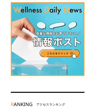
R
ANKING
アクセスランキング