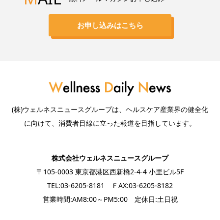
お申し込みはこちら
(株)ウェルネスニュースグループは、ヘルスケア産業界の健全化
に向けて、消費者目線に立った報道を目指しています。
株式会社ウェルネスニュースグループ
〒105-0003 東京都港区西新橋2-4-4 小里ビル5F
TEL:03-6205-8181 ＦAX:03-6205-8182
営業時間:AM8:00～PM5:00 定休日:土日祝