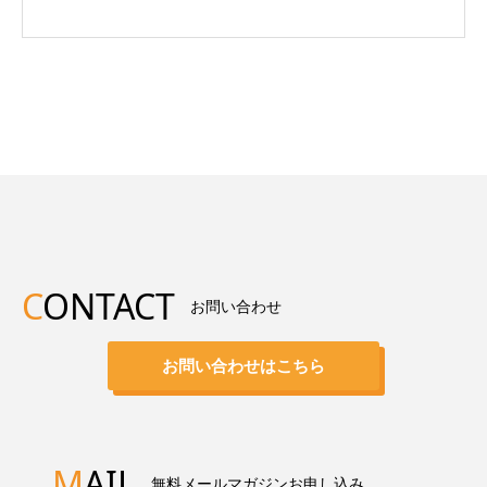
C
ONTACT
お問い合わせ
お問い合わせはこちら
M
AIL
無料メールマガジンお申し込み