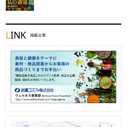
L
INK
掲載企業