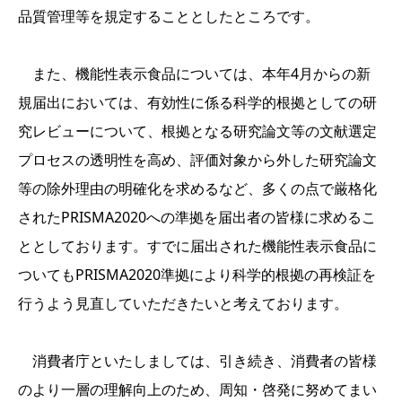
品質管理等を規定することとしたところです。
また、機能性表示食品については、本年4月からの新
規届出においては、有効性に係る科学的根拠としての研
究レビューについて、根拠となる研究論文等の文献選定
プロセスの透明性を高め、評価対象から外した研究論文
等の除外理由の明確化を求めるなど、多くの点で厳格化
されたPRISMA2020への準拠を届出者の皆様に求めるこ
ととしております。すでに届出された機能性表示食品に
ついてもPRISMA2020準拠により科学的根拠の再検証を
行うよう見直していただきたいと考えております。
消費者庁といたしましては、引き続き、消費者の皆様
のより一層の理解向上のため、周知・啓発に努めてまい