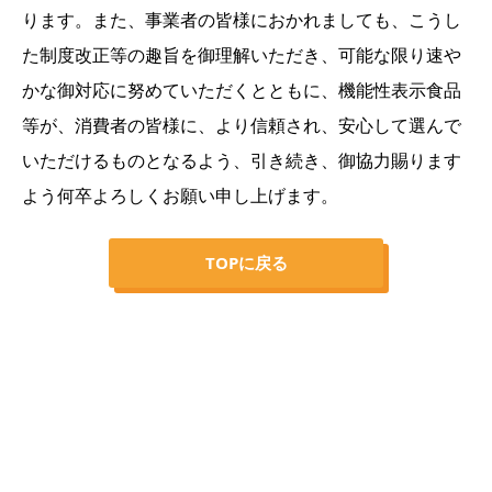
ります。また、事業者の皆様におかれましても、こうし
た制度改正等の趣旨を御理解いただき、可能な限り速や
かな御対応に努めていただくとともに、機能性表示食品
等が、消費者の皆様に、より信頼され、安心して選んで
いただけるものとなるよう、引き続き、御協力賜ります
よう何卒よろしくお願い申し上げます。
TOPに戻る