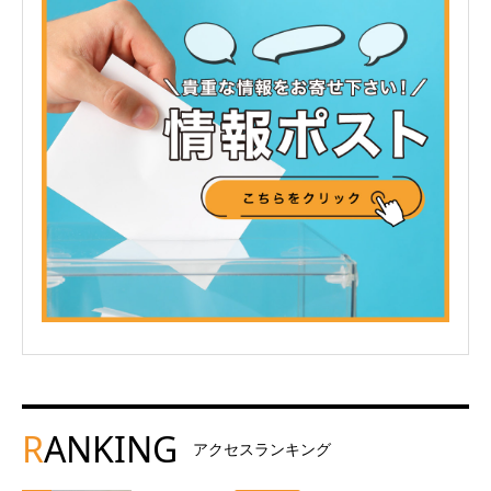
R
ANKING
アクセスランキング