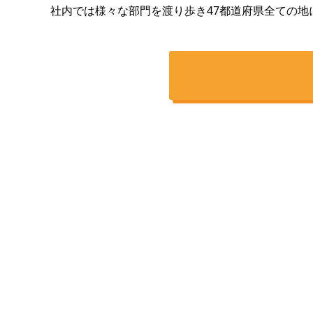
社内では様々な部門を渡り歩き47都道府県全ての地