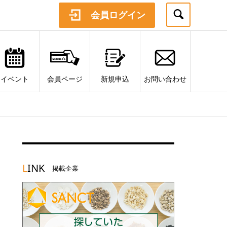
会員ログイン
イベント
会員ページ
新規申込
お問い合わせ
L
INK
掲載企業