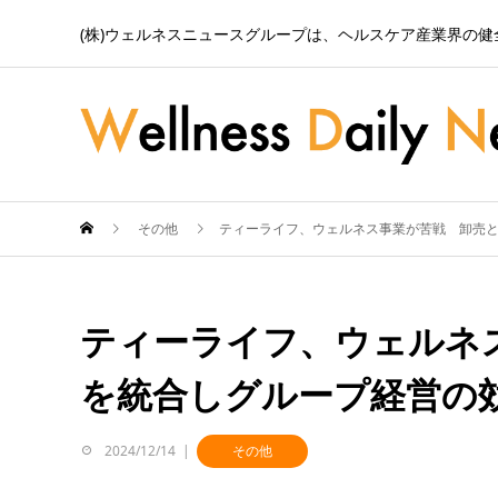
(株)ウェルネスニュースグループは、ヘルスケア産業界の
その他
ティーライフ、ウェルネス事業が苦戦 卸売
ティーライフ、ウェルネ
を統合しグループ経営の
2024/12/14
その他