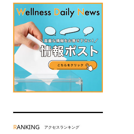
R
ANKING
アクセスランキング