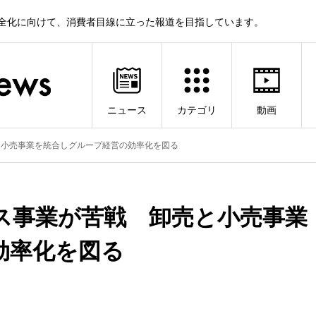
健全化に向けて、消費者目線に立った報道を目指しています。
ニュース
カテゴリ
動画
と小売事業を統合しグループ経営の効率化を図る
ス事業が苦戦 卸売と小売事業
効率化を図る