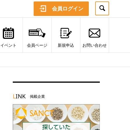
会員ログイン
イベント
会員ページ
新規申込
お問い合わせ
L
INK
掲載企業