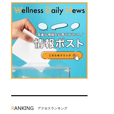
R
ANKING
アクセスランキング