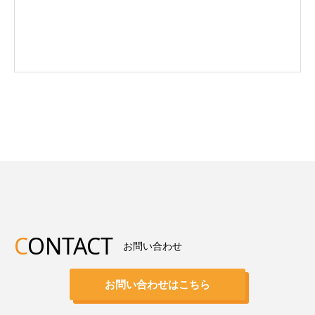
C
ONTACT
お問い合わせ
お問い合わせはこちら