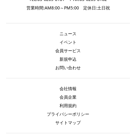
営業時間:AM8:00～PM5:00 定休日:土日祝
ニュース
イベント
会員サービス
新規申込
お問い合わせ
会社情報
会員企業
利用規約
プライバシーポリシー
サイトマップ