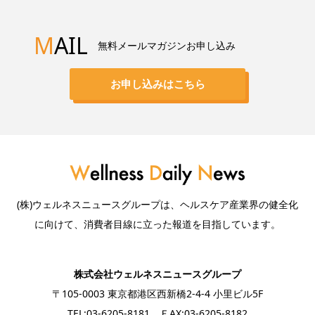
M
AIL
無料メールマガジンお申し込み
お申し込みはこちら
(株)ウェルネスニュースグループは、ヘルスケア産業界の健全化
に向けて、消費者目線に立った報道を目指しています。
株式会社ウェルネスニュースグループ
〒105-0003 東京都港区西新橋2-4-4 小里ビル5F
TEL:03-6205-8181 ＦAX:03-6205-8182