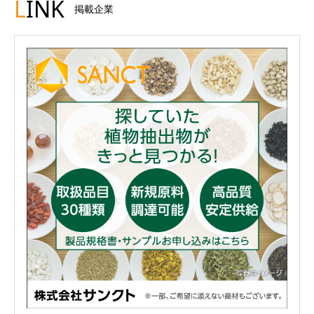
L
INK
掲載企業