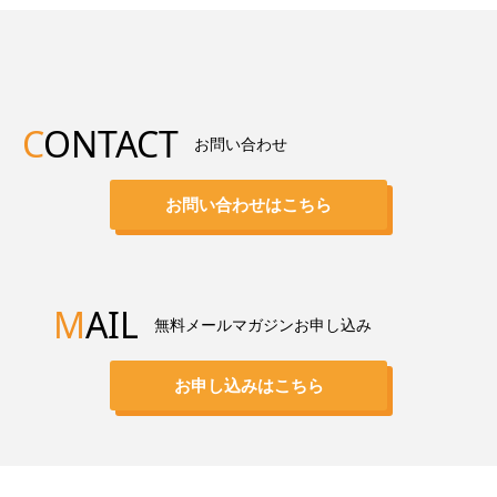
C
ONTACT
お問い合わせ
お問い合わせはこちら
M
AIL
無料メールマガジンお申し込み
お申し込みはこちら