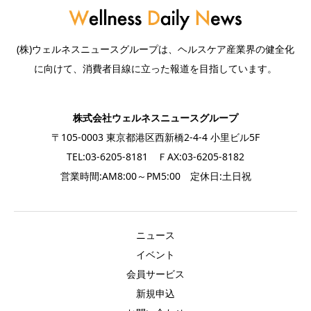
(株)ウェルネスニュースグループは、ヘルスケア産業界の健全化
に向けて、消費者目線に立った報道を目指しています。
株式会社ウェルネスニュースグループ
〒105-0003 東京都港区西新橋2-4-4 小里ビル5F
TEL:03-6205-8181 ＦAX:03-6205-8182
営業時間:AM8:00～PM5:00 定休日:土日祝
ニュース
イベント
会員サービス
新規申込