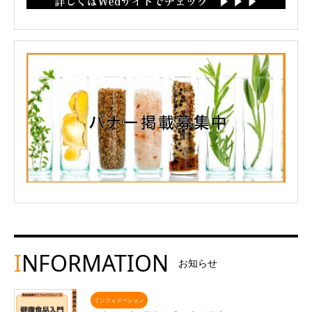
I
NFORMATION
お知らせ
インフォメーション