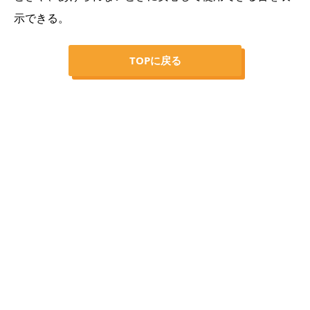
示できる。
TOPに戻る