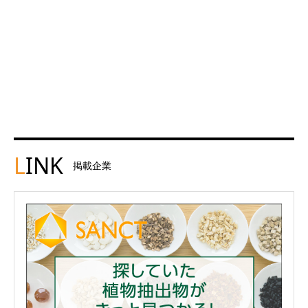
L
INK
掲載企業