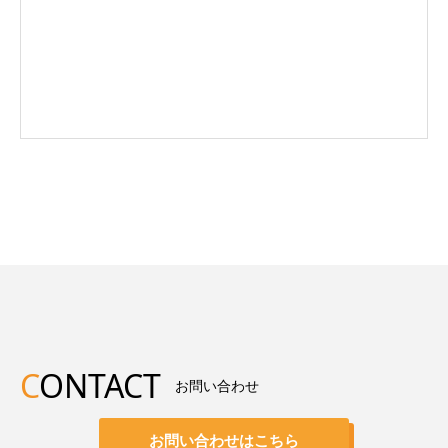
C
ONTACT
お問い合わせ
お問い合わせはこちら