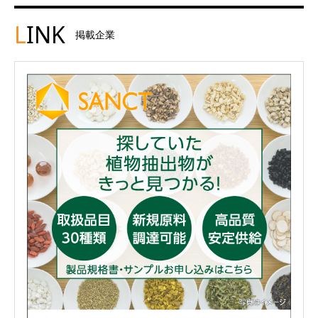
L
INK
掲載企業