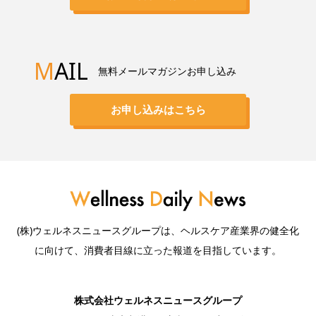
M
AIL
無料メールマガジンお申し込み
お申し込みはこちら
(株)ウェルネスニュースグループは、ヘルスケア産業界の健全化
に向けて、消費者目線に立った報道を目指しています。
株式会社ウェルネスニュースグループ