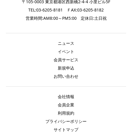
〒105-0003 東京都港区西新橋2-4-4 小里ビル5F
TEL:03-6205-8181 ＦAX:03-6205-8182
営業時間:AM8:00～PM5:00 定休日:土日祝
ニュース
イベント
会員サービス
新規申込
お問い合わせ
会社情報
会員企業
利用規約
プライバシーポリシー
サイトマップ