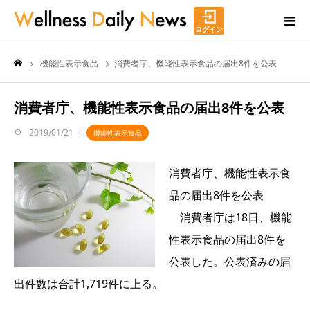
ログイン
機能性表示食品
消費者庁、機能性表示食品の届出8件を公表
消費者庁、機能性表示食品の届出8件を公表
2019/01/21
機能性表示食品
消費者庁、機能性表示食
品の届出8件を公表
消費者庁は18日、機能
性表示食品の届出8件を
公表した。公表済みの届
出件数は合計1,719件に上る。