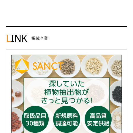
L
INK
掲載企業