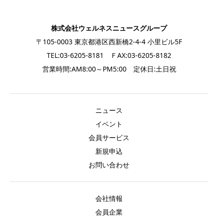
株式会社ウェルネスニュースグループ
〒105-0003 東京都港区西新橋2-4-4 小里ビル5F
TEL:03-6205-8181 ＦAX:03-6205-8182
営業時間:AM8:00～PM5:00 定休日:土日祝
ニュース
イベント
会員サービス
新規申込
お問い合わせ
会社情報
会員企業