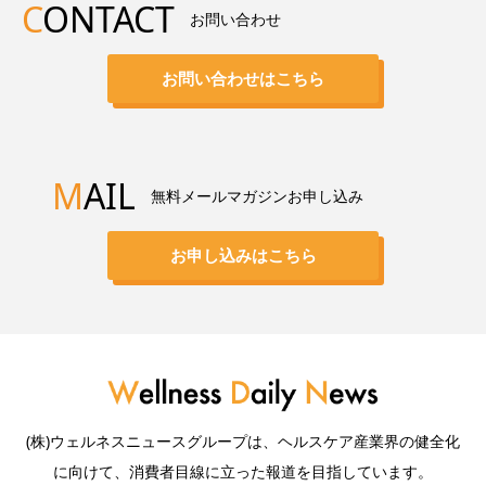
C
ONTACT
お問い合わせ
お問い合わせはこちら
M
AIL
無料メールマガジンお申し込み
お申し込みはこちら
(株)ウェルネスニュースグループは、ヘルスケア産業界の健全化
に向けて、消費者目線に立った報道を目指しています。