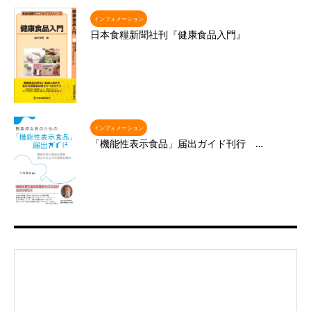
インフォメーション
日本食糧新聞社刊『健康食品入門』
インフォメーション
「機能性表示食品」届出ガイド刊行 …