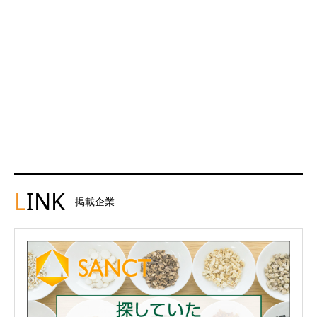
L
INK
掲載企業