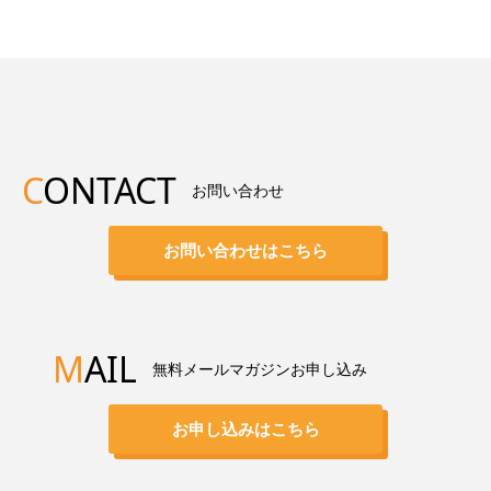
C
ONTACT
お問い合わせ
お問い合わせはこちら
M
AIL
無料メールマガジンお申し込み
お申し込みはこちら