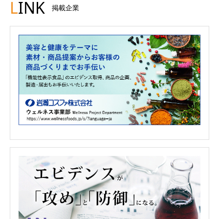
L
INK
掲載企業