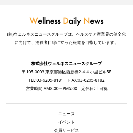
(株)ウェルネスニュースグループは、ヘルスケア産業界の健全化
に向けて、消費者目線に立った報道を目指しています。
株式会社ウェルネスニュースグループ
〒105-0003 東京都港区西新橋2-4-4 小里ビル5F
TEL:03-6205-8181 ＦAX:03-6205-8182
営業時間:AM8:00～PM5:00 定休日:土日祝
ニュース
イベント
会員サービス