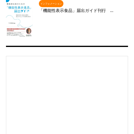
インフォメーション
「機能性表示食品」届出ガイド刊行 …