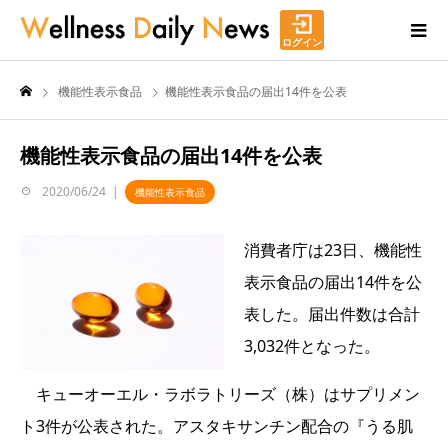
ログイン
機能性表示食品
機能性表示食品の届出14件を公表
機能性表示食品の届出14件を公表
2020/06/24
機能性表示食品
消費者庁は23日、機能性
表示食品の届出14件を公
表した。届出件数は合計
3,032件となった。
キューオーエル・ラボラトリーズ（株）はサプリメン
ト3件が公表された。アスタキサンチン配合の『うる肌