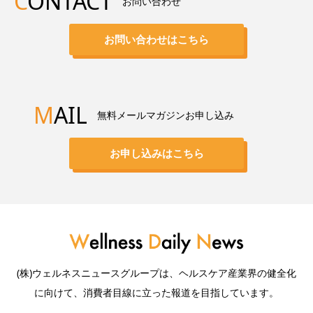
C
ONTACT
お問い合わせ
お問い合わせはこちら
M
AIL
無料メールマガジンお申し込み
お申し込みはこちら
(株)ウェルネスニュースグループは、ヘルスケア産業界の健全化
に向けて、消費者目線に立った報道を目指しています。