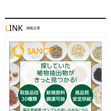
L
INK
掲載企業