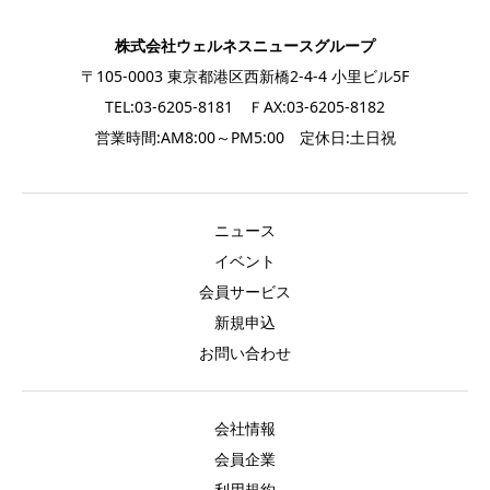
株式会社ウェルネスニュースグループ
〒105-0003 東京都港区西新橋2-4-4 小里ビル5F
TEL:03-6205-8181 ＦAX:03-6205-8182
営業時間:AM8:00～PM5:00 定休日:土日祝
ニュース
イベント
会員サービス
新規申込
お問い合わせ
会社情報
会員企業
利用規約