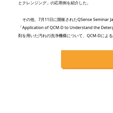
とクレンジング」の応用例を紹介した。
その他、7月11日に開催されたQSense Seminar
「Application of QCM-D to Understand the
剤を用いた汚れの洗浄機構について、QCM-Dによ