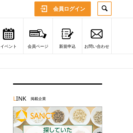
会員ログイン
イベント
会員ページ
新規申込
お問い合わせ
L
INK
掲載企業