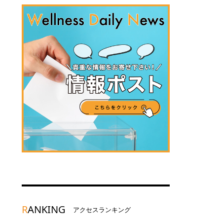
R
ANKING
アクセスランキング