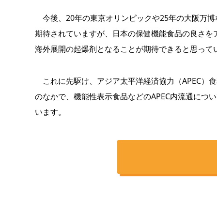
今後、20年の東京オリンピックや25年の大阪万
期待されていますが、日本の保健機能食品の良さを
海外展開の起爆剤となることが期待できると思っ
これに先駆け、アジア太平洋経済協力（APEC）
のなかで、機能性表示食品などのAPEC内流通につ
います。