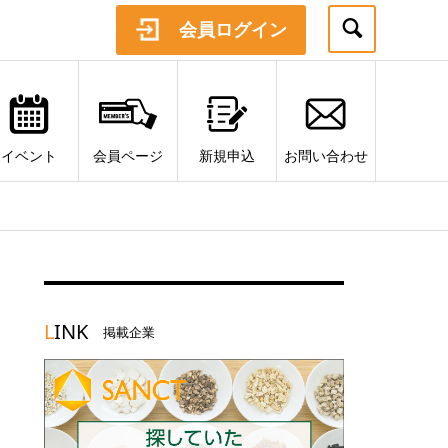
会員ログイン
イベント
会員ページ
新規申込
お問い合わせ
L
INK
掲載企業