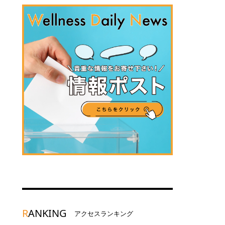
R
ANKING
アクセスランキング