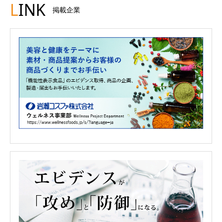
L
INK
掲載企業