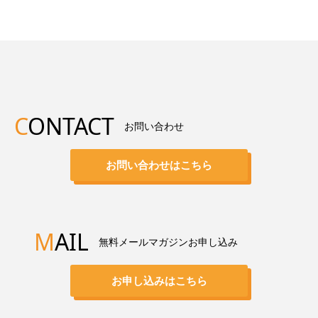
C
ONTACT
お問い合わせ
お問い合わせはこちら
M
AIL
無料メールマガジンお申し込み
お申し込みはこちら