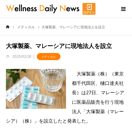
ログイン
メディカル
大塚製薬、マレーシアに現地法人を設立
大塚製薬、マレーシアに現地法人を設立
2020/02/28
メディカル
大塚製薬（株）（東京
都千代田区、樋口達夫社
長）は27日、マレーシア
に医薬品販売を行う現地
法人「大塚製薬（マレー
シア）（株）」を設立したと発表した。