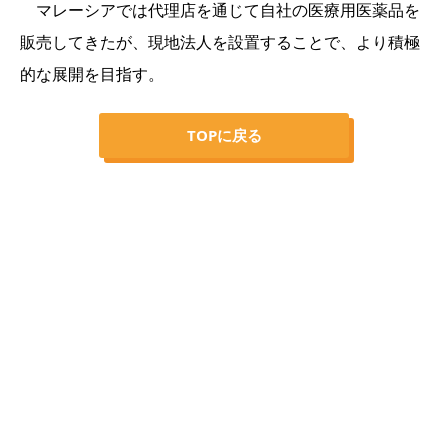
マレーシアでは代理店を通じて自社の医療用医薬品を
販売してきたが、現地法人を設置することで、より積極
的な展開を目指す。
TOPに戻る