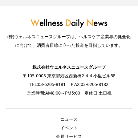
(株)ウェルネスニュースグループは、ヘルスケア産業界の健全化
に向けて、消費者目線に立った報道を目指しています。
株式会社ウェルネスニュースグループ
〒105-0003 東京都港区西新橋2-4-4 小里ビル5F
TEL:03-6205-8181 ＦAX:03-6205-8182
営業時間:AM8:00～PM5:00 定休日:土日祝
ニュース
イベント
会員サービス