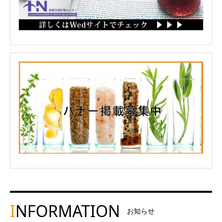
I
NFORMATION
お知らせ