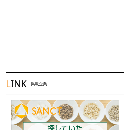
L
INK
掲載企業