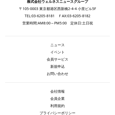
株式会社ウェルネスニュースグループ
〒105-0003 東京都港区西新橋2-4-4 小里ビル5F
TEL:03-6205-8181 ＦAX:03-6205-8182
営業時間:AM8:00～PM5:00 定休日:土日祝
ニュース
イベント
会員サービス
新規申込
お問い合わせ
会社情報
会員企業
利用規約
プライバシーポリシー