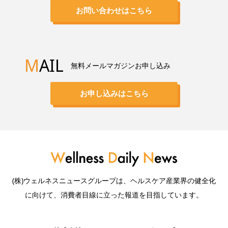
お問い合わせはこちら
M
AIL
無料メールマガジンお申し込み
お申し込みはこちら
(株)ウェルネスニュースグループは、ヘルスケア産業界の健全化
に向けて、消費者目線に立った報道を目指しています。