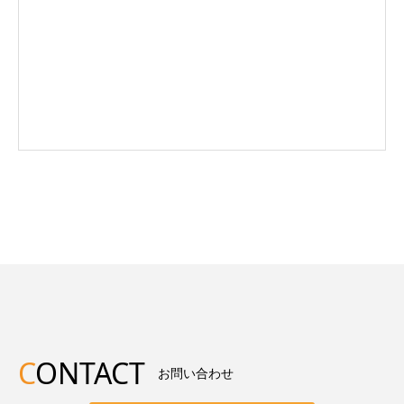
C
ONTACT
お問い合わせ