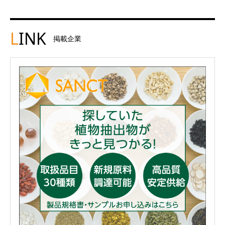
L
INK
掲載企業