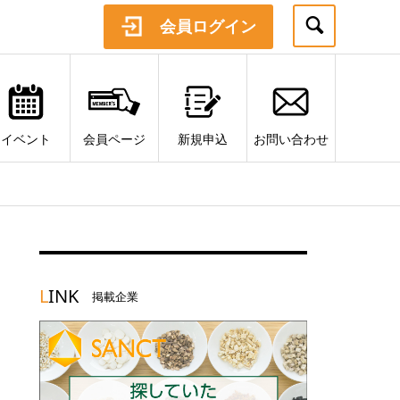
会員ログイン
イベント
会員ページ
新規申込
お問い合わせ
L
INK
掲載企業