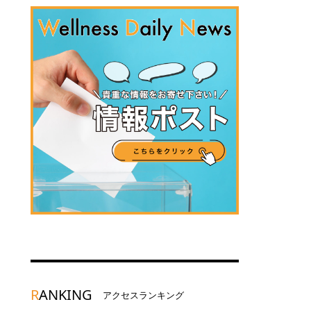
R
ANKING
アクセスランキング