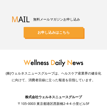
M
AIL
無料メールマガジンお申し込み
お申し込みはこちら
(株)ウェルネスニュースグループは、ヘルスケア産業界の健全化
に向けて、消費者目線に立った報道を目指しています。
株式会社ウェルネスニュースグループ
〒105-0003 東京都港区西新橋2-4-4 小里ビル5F