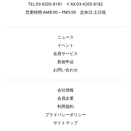
TEL:03-6205-8181 ＦAX:03-6205-8182
営業時間:AM8:00～PM5:00 定休日:土日祝
ニュース
イベント
会員サービス
新規申込
お問い合わせ
会社情報
会員企業
利用規約
プライバシーポリシー
サイトマップ