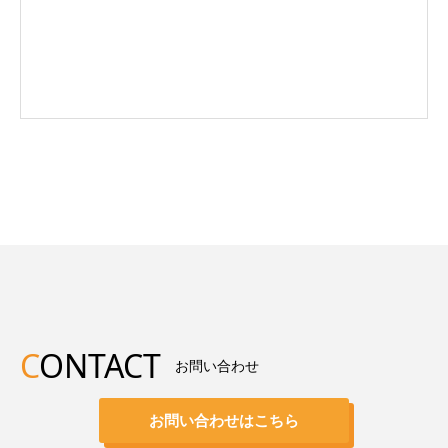
C
ONTACT
お問い合わせ
お問い合わせはこちら