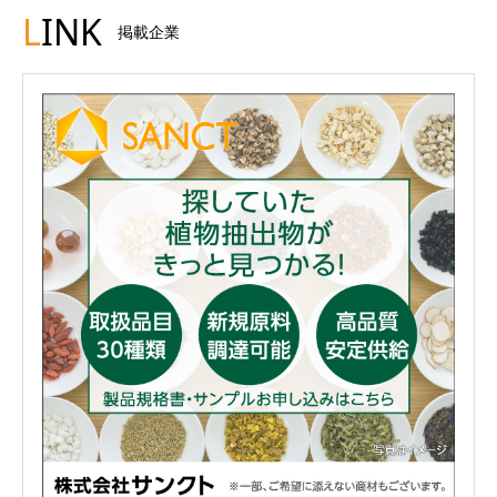
L
INK
掲載企業