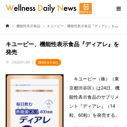
ログイン
機能性表示食品
キユーピー、機能性表示食品『ディアレ』を発売
キユーピー、機能性表示食品『ディアレ』を
発売
2020/01/09
機能性表示食品
キユーピー（株）（東
京都渋谷区）は24日、機
能性表示食品のサプリメ
ント『ディアレ』（14
粒、60粒）を発売する。