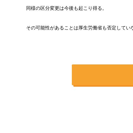
同様の区分変更は今後も起こり得る。
その可能性があることは厚生労働省も否定してい