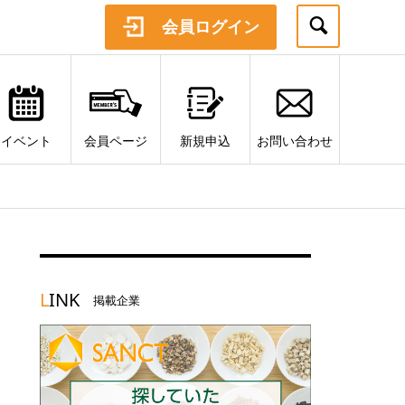
会員ログイン
イベント
会員ページ
新規申込
お問い合わせ
L
INK
掲載企業