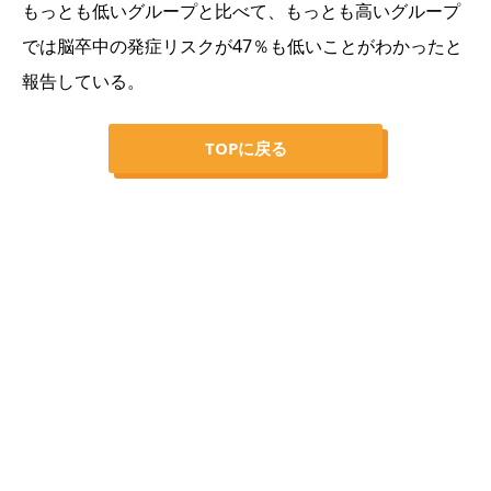
もっとも低いグループと比べて、もっとも高いグループ
では脳卒中の発症リスクが47％も低いことがわかったと
報告している。
TOPに戻る