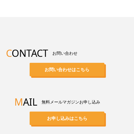
C
ONTACT
お問い合わせ
お問い合わせはこちら
M
AIL
無料メールマガジンお申し込み
お申し込みはこちら