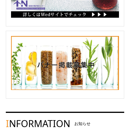
I
NFORMATION
お知らせ