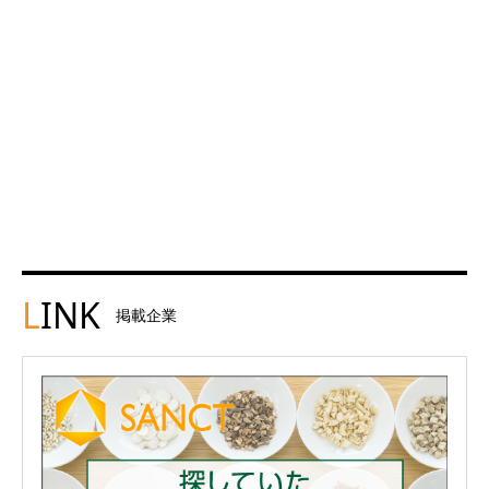
L
INK
掲載企業