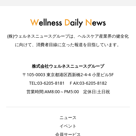
(株)ウェルネスニュースグループは、ヘルスケア産業界の健全化
に向けて、消費者目線に立った報道を目指しています。
株式会社ウェルネスニュースグループ
〒105-0003 東京都港区西新橋2-4-4 小里ビル5F
TEL:03-6205-8181 ＦAX:03-6205-8182
営業時間:AM8:00～PM5:00 定休日:土日祝
ニュース
イベント
会員サービス