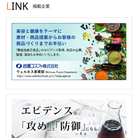
L
INK
掲載企業