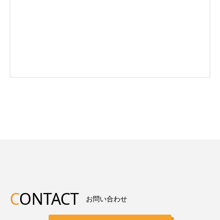
C
ONTACT
お問い合わせ