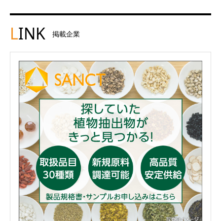
L
INK
掲載企業