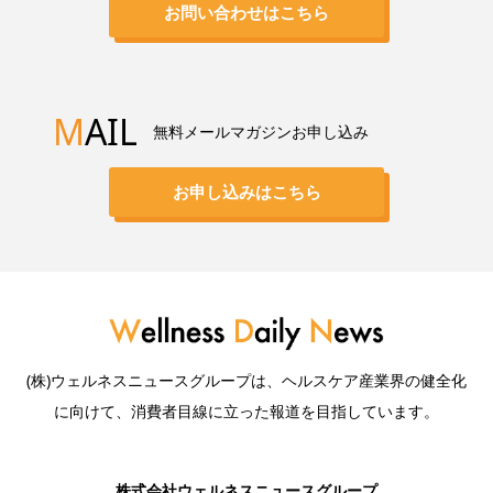
お問い合わせはこちら
M
AIL
無料メールマガジンお申し込み
お申し込みはこちら
(株)ウェルネスニュースグループは、ヘルスケア産業界の健全化
に向けて、消費者目線に立った報道を目指しています。
株式会社ウェルネスニュースグループ