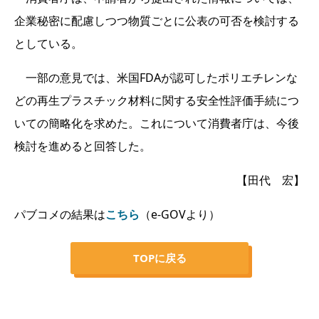
企業秘密に配慮しつつ物質ごとに公表の可否を検討する
としている。
一部の意見では、米国FDAが認可したポリエチレンな
どの再生プラスチック材料に関する安全性評価手続につ
いての簡略化を求めた。これについて消費者庁は、今後
検討を進めると回答した。
【田代 宏】
パブコメの結果は
こちら
（e-GOVより）
TOPに戻る