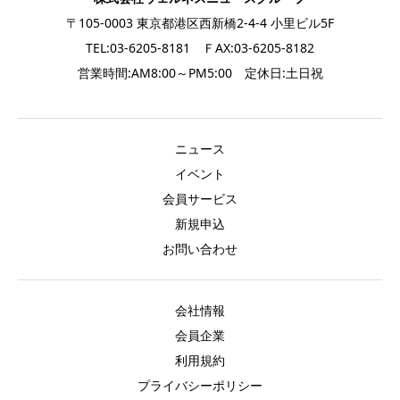
〒105-0003 東京都港区西新橋2-4-4 小里ビル5F
TEL:03-6205-8181 ＦAX:03-6205-8182
営業時間:AM8:00～PM5:00 定休日:土日祝
ニュース
イベント
会員サービス
新規申込
お問い合わせ
会社情報
会員企業
利用規約
プライバシーポリシー