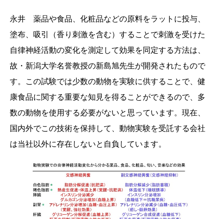
永井 薬品や食品、化粧品などの原料をラットに投与、
塗布、吸引（香り刺激を含む）することで刺激を受けた
自律神経活動の変化を測定して効果を同定する方法は、
故・新潟大学名誉教授の新島旭先生が開発されたもので
す。この試験では少数の動物を実験に供することで、健
康食品に関する重要な知見を得ることができるので、多
数の動物を使用する必要がないと思っています。現在、
国内外でこの技術を保持して、動物実験を受託する会社
は当社以外に存在しないと自負しています。