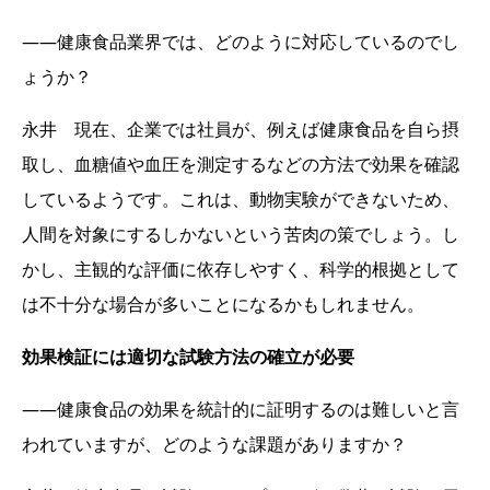
――健康食品業界では、どのように対応しているのでし
ょうか？
永井 現在、企業では社員が、例えば健康食品を自ら摂
取し、血糖値や血圧を測定するなどの方法で効果を確認
しているようです。これは、動物実験ができないため、
人間を対象にするしかないという苦肉の策でしょう。し
かし、主観的な評価に依存しやすく、科学的根拠として
は不十分な場合が多いことになるかもしれません。
効果検証には適切な試験方法の確立が必要
――健康食品の効果を統計的に証明するのは難しいと言
われていますが、どのような課題がありますか？