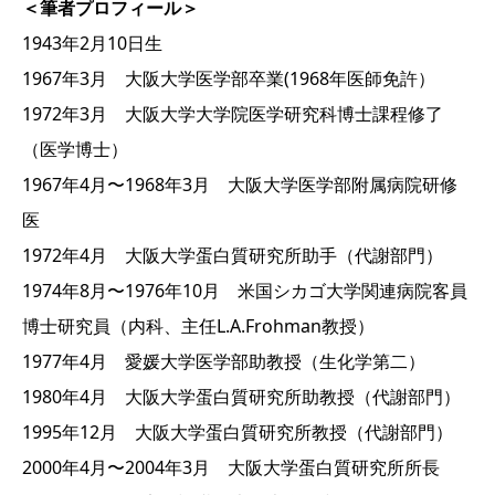
＜筆者プロフィール＞
1943年2月10日生
1967年3月 大阪大学医学部卒業(1968年医師免許）
1972年3月 大阪大学大学院医学研究科博士課程修了
（医学博士）
1967年4月〜1968年3月 大阪大学医学部附属病院研修
医
1972年4月 大阪大学蛋白質研究所助手（代謝部門）
1974年8月〜1976年10月 米国シカゴ大学関連病院客員
博士研究員（内科、主任L.A.Frohman教授）
1977年4月 愛媛大学医学部助教授（生化学第二）
1980年4月 大阪大学蛋白質研究所助教授（代謝部門）
1995年12月 大阪大学蛋白質研究所教授（代謝部門）
2000年4月〜2004年3月 大阪大学蛋白質研究所所長