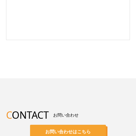
C
ONTACT
お問い合わせ
お問い合わせはこちら