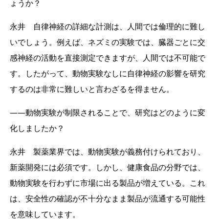
ょうか？
永井 自律神経の詳細な計測は、人間では倫理的に難し
いでしょう。例えば、ネズミの実験では、臓器ごとに交
感神経の活動を直接測定できますが、人間では不可能で
す。したがって、動物実験なしに自律神経の影響を研究
するのは非常に難しいと言わざるを得ません。
――動物実験が制限されることで、研究はどのように変
化しましたか？
永井 製薬業界では、動物実験が義務付けられており、
新薬開発には必須です。しかし、健康食品の分野では、
動物実験を行わずに市場に出る製品が増えている。これ
は、安全性の確認が不十分なまま製品が流通する可能性
を意味しています。