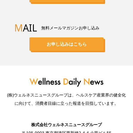
M
AIL
無料メールマガジンお申し込み
お申し込みはこちら
(株)ウェルネスニュースグループは、ヘルスケア産業界の健全化
に向けて、消費者目線に立った報道を目指しています。
株式会社ウェルネスニュースグループ
〒105-0003 東京都港区西新橋2-4-4 小里ビル5F