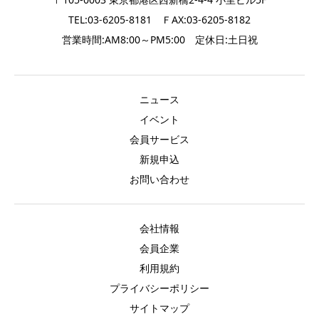
TEL:03-6205-8181 ＦAX:03-6205-8182
営業時間:AM8:00～PM5:00 定休日:土日祝
ニュース
イベント
会員サービス
新規申込
お問い合わせ
会社情報
会員企業
利用規約
プライバシーポリシー
サイトマップ