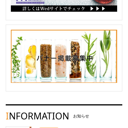
I
NFORMATION
お知らせ