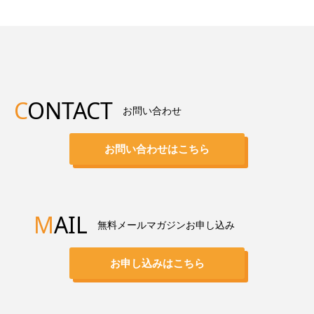
C
ONTACT
お問い合わせ
お問い合わせはこちら
M
AIL
無料メールマガジンお申し込み
お申し込みはこちら