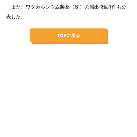
また、ワダカルシウム製薬（株）の届出撤回1件も公
表した。
TOPに戻る