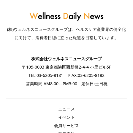
(株)ウェルネスニュースグループは、ヘルスケア産業界の健全化
に向けて、消費者目線に立った報道を目指しています。
株式会社ウェルネスニュースグループ
〒105-0003 東京都港区西新橋2-4-4 小里ビル5F
TEL:03-6205-8181 ＦAX:03-6205-8182
営業時間:AM8:00～PM5:00 定休日:土日祝
ニュース
イベント
会員サービス