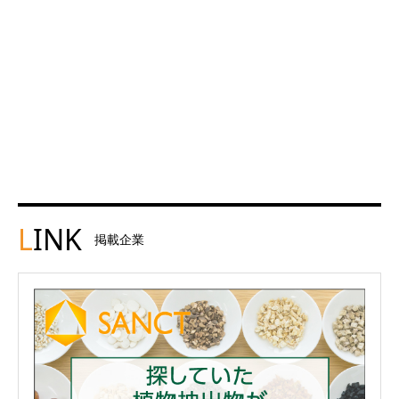
L
INK
掲載企業