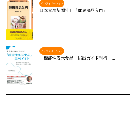
インフォメーション
日本食糧新聞社刊『健康食品入門』
インフォメーション
「機能性表示食品」届出ガイド刊行 …