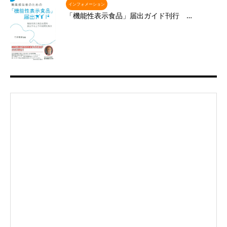
インフォメーション
「機能性表示食品」届出ガイド刊行 …