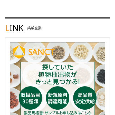
L
INK
掲載企業