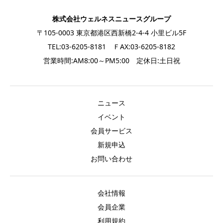
株式会社ウェルネスニュースグループ
〒105-0003 東京都港区西新橋2-4-4 小里ビル5F
TEL:03-6205-8181 ＦAX:03-6205-8182
営業時間:AM8:00～PM5:00 定休日:土日祝
ニュース
イベント
会員サービス
新規申込
お問い合わせ
会社情報
会員企業
利用規約