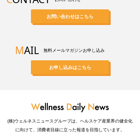
お問い合わせはこちら
M
AIL
無料メールマガジンお申し込み
お申し込みはこちら
(株)ウェルネスニュースグループは、ヘルスケア産業界の健全化
に向けて、消費者目線に立った報道を目指しています。