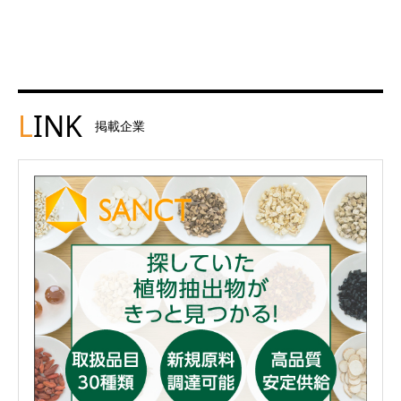
L
INK
掲載企業