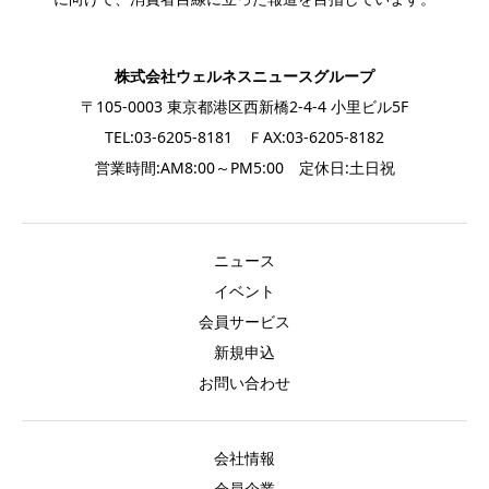
株式会社ウェルネスニュースグループ
〒105-0003 東京都港区西新橋2-4-4 小里ビル5F
TEL:03-6205-8181 ＦAX:03-6205-8182
営業時間:AM8:00～PM5:00 定休日:土日祝
ニュース
イベント
会員サービス
新規申込
お問い合わせ
会社情報
会員企業