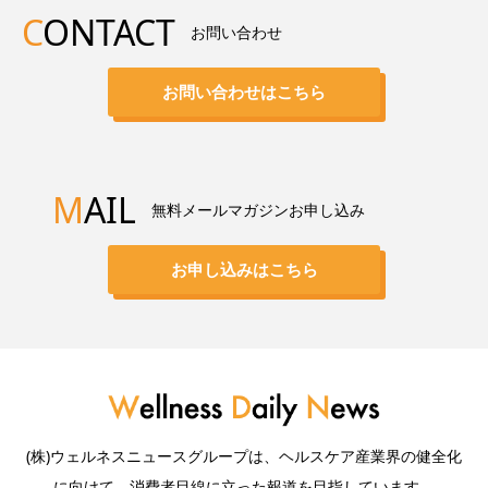
C
ONTACT
お問い合わせ
お問い合わせはこちら
M
AIL
無料メールマガジンお申し込み
お申し込みはこちら
(株)ウェルネスニュースグループは、ヘルスケア産業界の健全化
に向けて、消費者目線に立った報道を目指しています。