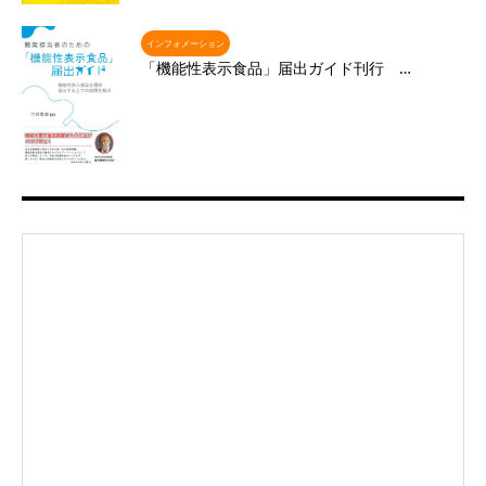
インフォメーション
「機能性表示食品」届出ガイド刊行 …