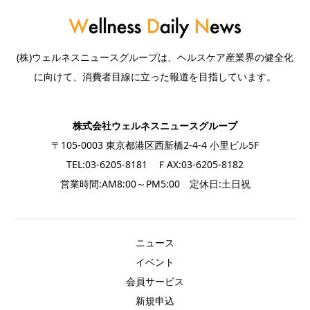
(株)ウェルネスニュースグループは、ヘルスケア産業界の健全化
に向けて、消費者目線に立った報道を目指しています。
株式会社ウェルネスニュースグループ
〒105-0003 東京都港区西新橋2-4-4 小里ビル5F
TEL:03-6205-8181 ＦAX:03-6205-8182
営業時間:AM8:00～PM5:00 定休日:土日祝
ニュース
イベント
会員サービス
新規申込