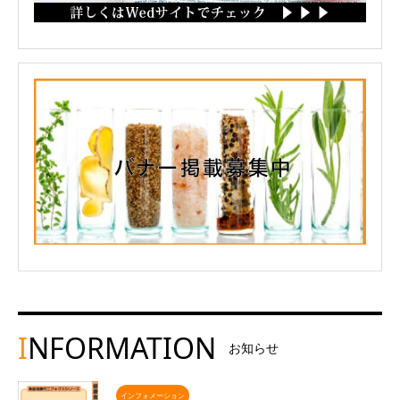
I
NFORMATION
お知らせ
インフォメーション