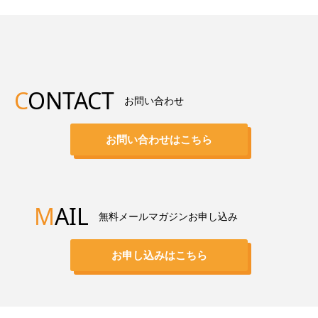
C
ONTACT
お問い合わせ
お問い合わせはこちら
M
AIL
無料メールマガジンお申し込み
お申し込みはこちら