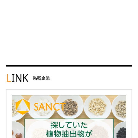
L
INK
掲載企業