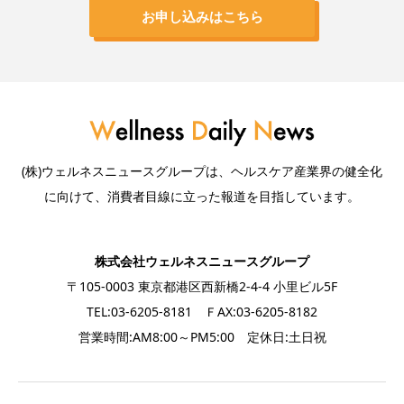
お申し込みはこちら
(株)ウェルネスニュースグループは、ヘルスケア産業界の健全化
に向けて、消費者目線に立った報道を目指しています。
株式会社ウェルネスニュースグループ
〒105-0003 東京都港区西新橋2-4-4 小里ビル5F
TEL:03-6205-8181 ＦAX:03-6205-8182
営業時間:AM8:00～PM5:00 定休日:土日祝