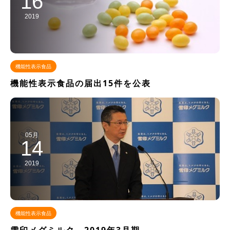
16
2019
機能性表示食品
機能性表示食品の届出15件を公表
05月
14
2019
機能性表示食品