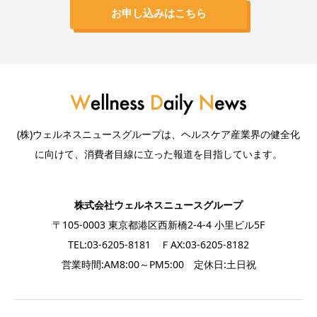
お申し込みはこちら
(株)ウェルネスニュースグループは、ヘルスケア産業界の健全化
に向けて、消費者目線に立った報道を目指しています。
株式会社ウェルネスニュースグループ
〒105-0003 東京都港区西新橋2-4-4 小里ビル5F
TEL:03-6205-8181 ＦAX:03-6205-8182
営業時間:AM8:00～PM5:00 定休日:土日祝