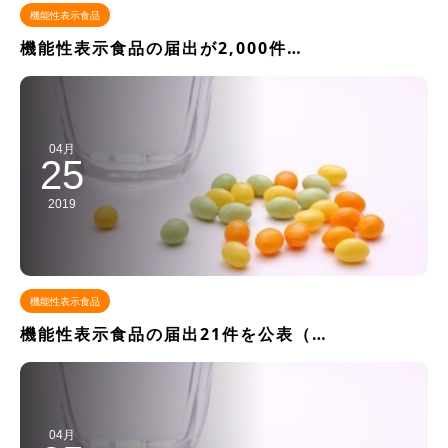
機能性表示食品
機能性表示食品の届出が2,000件…
04月
25
2019
機能性表示食品
機能性表示食品の届出21件を公表（…
04月