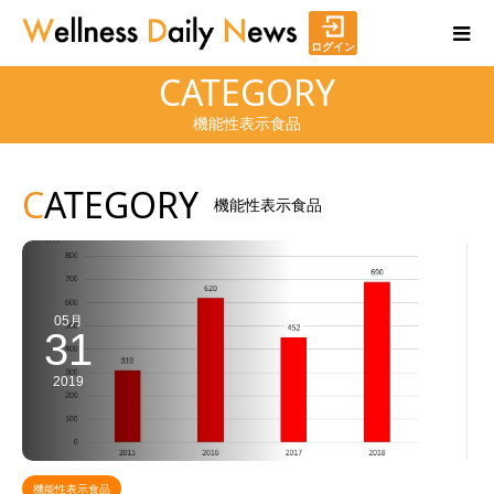
ログイン
CATEGORY
機能性表示食品
C
ATEGORY
機能性表示食品
05月
31
2019
機能性表示食品