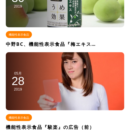
2019
機能性表示食品
中野BC、機能性表示食品『梅エキス…
05月
28
2019
機能性表示食品
機能性表示食品『駿楽』の広告（前）