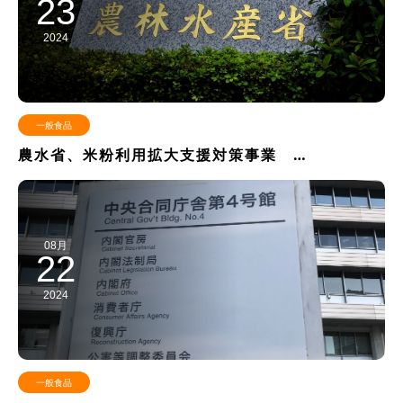
23
2024
一般食品
農水省、米粉利用拡大支援対策事業 …
08月
22
2024
一般食品