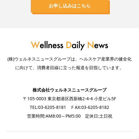
お申し込みはこちら
(株)ウェルネスニュースグループは、ヘルスケア産業界の健全化
に向けて、消費者目線に立った報道を目指しています。
株式会社ウェルネスニュースグループ
〒105-0003 東京都港区西新橋2-4-4 小里ビル5F
TEL:03-6205-8181 ＦAX:03-6205-8182
営業時間:AM8:00～PM5:00 定休日:土日祝