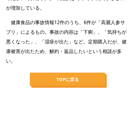
が増加している。
健康食品の事故情報12件のうち、6件が「高麗人参サ
プリ」によるもの。事故の内容は「下痢」、「気持ちが
悪くなった」、「湿疹が出た」など。定期購入だが、健
康被害が出たため、解約・返品したいという相談が多
い。
TOPに戻る