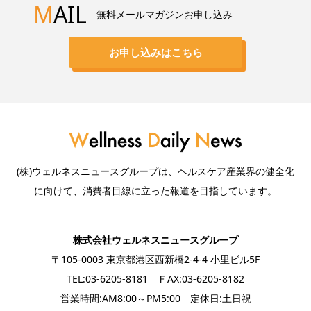
M
AIL
無料メールマガジンお申し込み
お申し込みはこちら
(株)ウェルネスニュースグループは、ヘルスケア産業界の健全化
に向けて、消費者目線に立った報道を目指しています。
株式会社ウェルネスニュースグループ
〒105-0003 東京都港区西新橋2-4-4 小里ビル5F
TEL:03-6205-8181 ＦAX:03-6205-8182
営業時間:AM8:00～PM5:00 定休日:土日祝