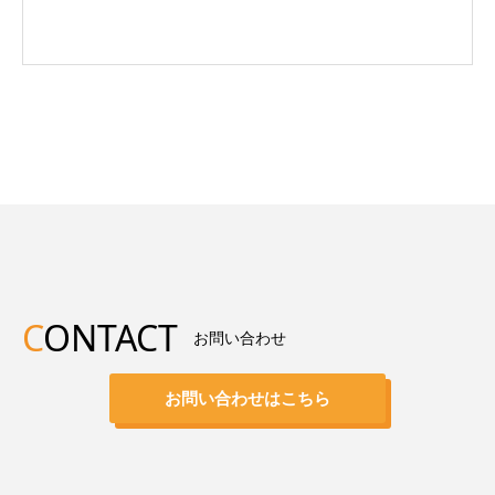
C
ONTACT
お問い合わせ
お問い合わせはこちら