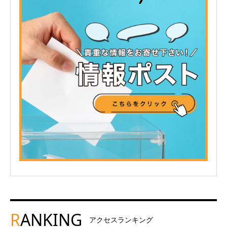
R
ANKING
アクセスランキング