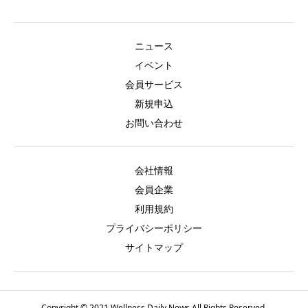
ニュース
イベント
会員サービス
新規申込
お問い合わせ
会社情報
会員企業
利用規約
プライバシーポリシー
サイトマップ
Copyright © 2021 Wellness Daily News All Rights Reserved.