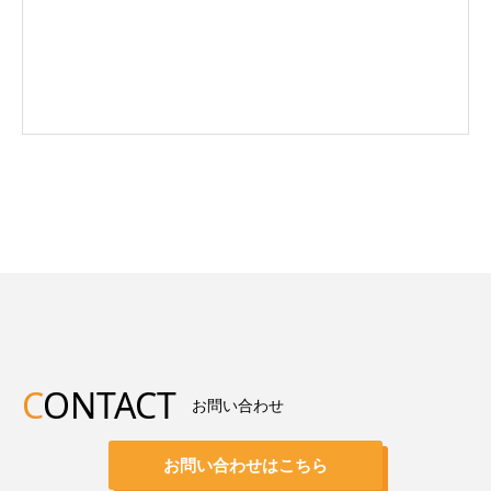
C
ONTACT
お問い合わせ
お問い合わせはこちら