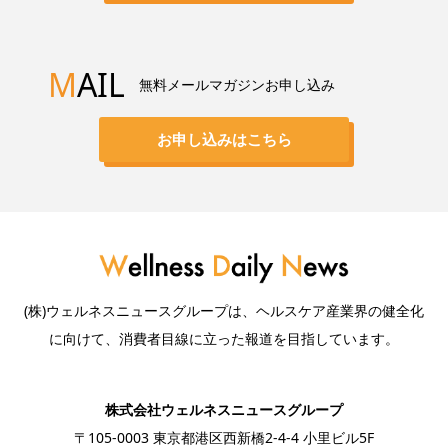
M
AIL
無料メールマガジンお申し込み
お申し込みはこちら
(株)ウェルネスニュースグループは、ヘルスケア産業界の健全化
に向けて、消費者目線に立った報道を目指しています。
株式会社ウェルネスニュースグループ
〒105-0003 東京都港区西新橋2-4-4 小里ビル5F