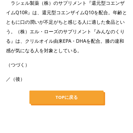
ラシェル製薬（株）のサプリメント『還元型コエンザ
イムQ10R』は、還元型コエンザイムQ10を配合。年齢と
ともに口の潤いが不足がちと感じる人に適した食品とい
う。（株）エル・ローズのサプリメント『みんなのくり
る』は、クリルオイル由来EPA・DHAを配合。膝の違和
感が気になる人を対象としている。
（つづく）
／（後）
TOPに戻る