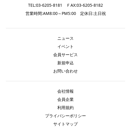
TEL:03-6205-8181 ＦAX:03-6205-8182
営業時間:AM8:00～PM5:00 定休日:土日祝
ニュース
イベント
会員サービス
新規申込
お問い合わせ
会社情報
会員企業
利用規約
プライバシーポリシー
サイトマップ