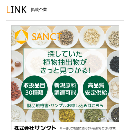
L
INK
掲載企業