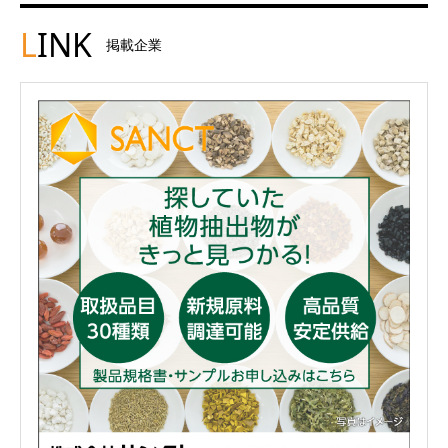
L
INK
掲載企業