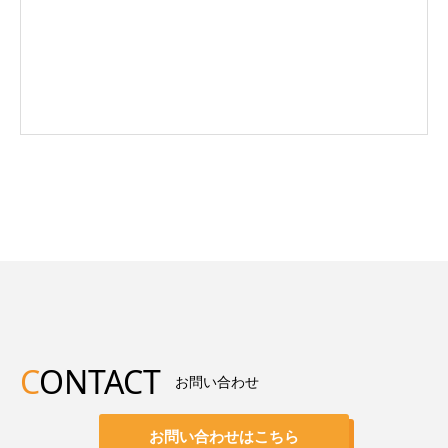
C
ONTACT
お問い合わせ
お問い合わせはこちら