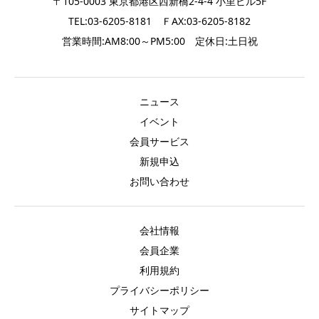
〒105-0003 東京都港区西新橋2-4-4 小里ビル5F
TEL:03-6205-8181 ＦAX:03-6205-8182
営業時間:AM8:00～PM5:00 定休日:土日祝
ニュース
イベント
会員サービス
新規申込
お問い合わせ
会社情報
会員企業
利用規約
プライバシーポリシー
サイトマップ