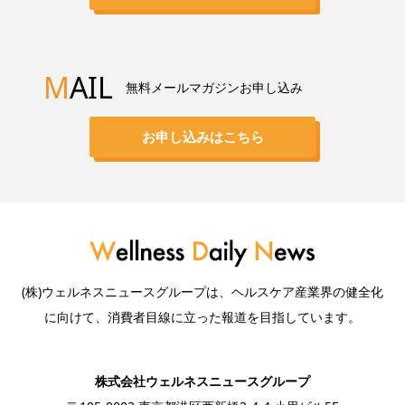
M
AIL
無料メールマガジンお申し込み
お申し込みはこちら
(株)ウェルネスニュースグループは、ヘルスケア産業界の健全化
に向けて、消費者目線に立った報道を目指しています。
株式会社ウェルネスニュースグループ