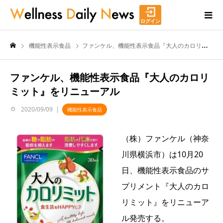
ログイン
機能性表示食品
ファンケル、機能性表示食品『大人のカロリミット』をリニューアル
ファンケル、機能性表示食品『大人のカロリ
ミット』をリニューアル
2020/09/09
機能性表示食品
（株）ファンケル（神奈
川県横浜市）は10月20
日、機能性表示食品のサ
プリメント『大人のカロ
リミット』をリニューア
ル発売する。