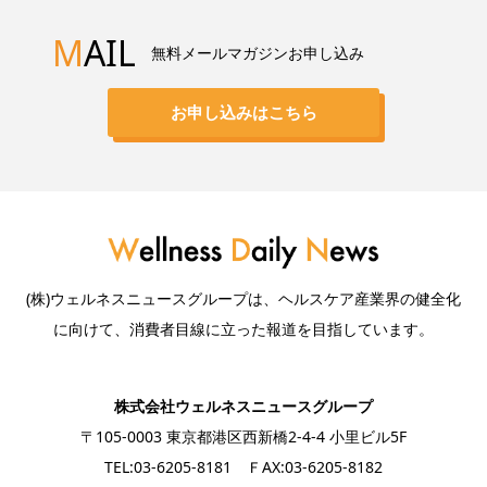
M
AIL
無料メールマガジンお申し込み
お申し込みはこちら
(株)ウェルネスニュースグループは、ヘルスケア産業界の健全化
に向けて、消費者目線に立った報道を目指しています。
株式会社ウェルネスニュースグループ
〒105-0003 東京都港区西新橋2-4-4 小里ビル5F
TEL:03-6205-8181 ＦAX:03-6205-8182