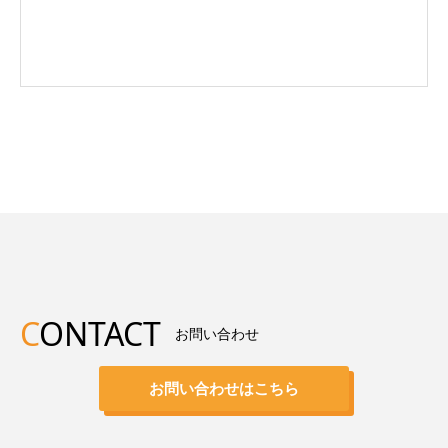
C
ONTACT
お問い合わせ
お問い合わせはこちら