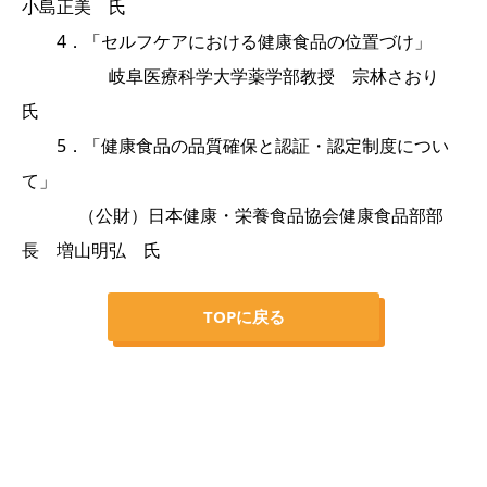
小島正美 氏
4．「セルフケアにおける健康食品の位置づけ」
岐阜医療科学大学薬学部教授 宗林さおり
氏
5．「健康食品の品質確保と認証・認定制度につい
て」
（公財）日本健康・栄養食品協会健康食品部部
長 増山明弘 氏
TOPに戻る