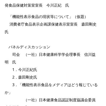
発食品保健対策室室長 今川正紀 氏
「機能性表示食品の現状等について」（仮題）
消費者庁食品表示企画課保健表示室室長 森田剛史
氏
パネルディスカッション
司会 （一社）日本健康科学学会理事長 信川益
明 氏
1．今川正紀氏
2．森田剛史氏
3．「機能性表示食品をメディアはどう報じている
か」
（一社）日本健康食品認証制度協議会委員