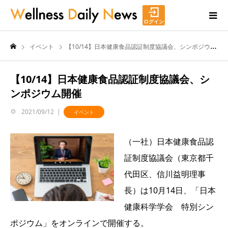
ログイン
イベント
【10/14】日本健康食品認証制度協議会、シンポジウム開催
【10/14】日本健康食品認証制度協議会、シ
ンポジウム開催
2021/09/12
イベント
（一社）日本健康食品認
証制度協議会（東京都千
代田区、信川益明理事
長）は10月14日、「日本
健康科学学会 特別シン
ポジウム」をオンラインで開催する。