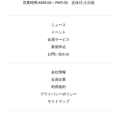
営業時間:AM8:00～PM5:00 定休日:土日祝
ニュース
イベント
会員サービス
新規申込
お問い合わせ
会社情報
会員企業
利用規約
プライバシーポリシー
サイトマップ